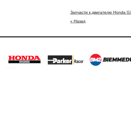
Запчасти к двигателю Honda G
« Назад